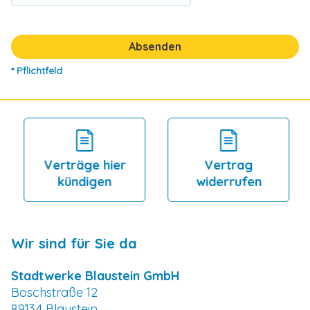
* Pflichtfeld
Verträge hier
Vertrag
kündigen
widerrufen
Wir sind für Sie da
Stadtwerke Blaustein GmbH
Boschstraße 12
89134 Blaustein