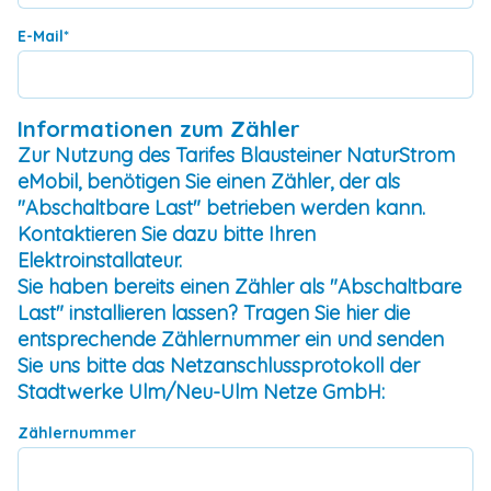
E-Mail
*
Informationen zum Zähler
Zur Nutzung des Tarifes Blausteiner NaturStrom
eMobil, benötigen Sie einen Zähler, der als
"Abschaltbare Last" betrieben werden kann.
Kontaktieren Sie dazu bitte Ihren
Elektroinstallateur.
Sie haben bereits einen Zähler als "Abschaltbare
Last" installieren lassen? Tragen Sie hier die
entsprechende Zählernummer ein und senden
Sie uns bitte das Netzanschlussprotokoll der
Stadtwerke Ulm/Neu-Ulm Netze GmbH:
Zählernummer