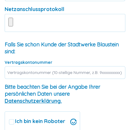
Netzanschlussprotokoll
Falls Sie schon Kunde der Stadtwerke Blaustein
sind:
Vertragskontonummer
Bitte beachten Sie bei der Angabe Ihrer
persönlichen Daten unsere
Datenschutzerklärung.
Ich bin kein Roboter