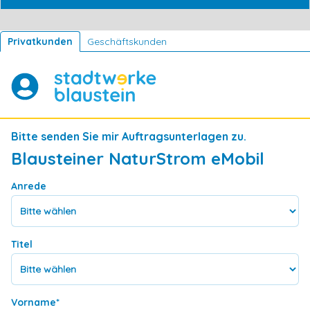
Privatkunden
Geschäftskunden
Bitte senden Sie mir Auftragsunterlagen zu.
Blausteiner NaturStrom eMobil
Anrede
Titel
Vorname
*