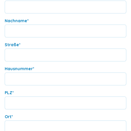
Nachname
*
Straße
*
Hausnummer
*
PLZ
*
Ort
*