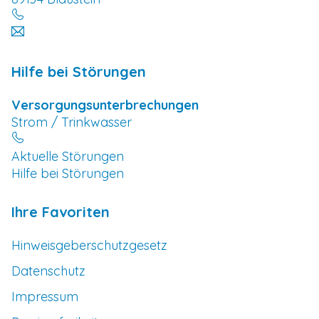
Hilfe bei Störungen
Versorgungsunterbrechungen
Strom / Trinkwasser
Aktuelle Störungen
Hilfe bei Störungen
Ihre Favoriten
Hinweisgeberschutzgesetz
Datenschutz
Impressum