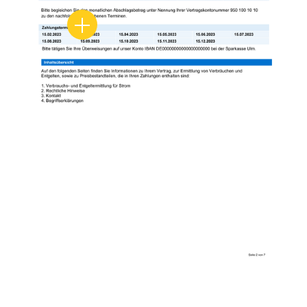
Zahlungstermine