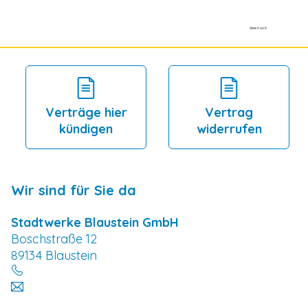
Verträge hier
Vertrag
kündigen
widerrufen
Wir sind für Sie da
Stadtwerke Blaustein GmbH
Boschstraße 12
89134 Blaustein