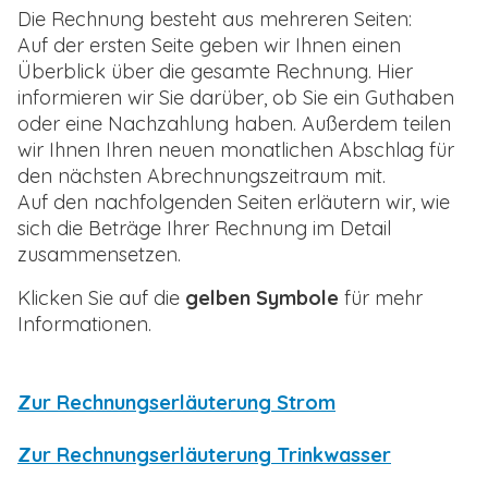
Die Rechnung besteht aus mehreren Seiten:
Auf der ersten Seite geben wir Ihnen einen
Überblick über die gesamte Rechnung. Hier
informieren wir Sie darüber, ob Sie ein Guthaben
oder eine Nachzahlung haben. Außerdem teilen
wir Ihnen Ihren neuen monatlichen Abschlag für
den nächsten Abrechnungszeitraum mit.
Auf den nachfolgenden Seiten erläutern wir, wie
sich die Beträge Ihrer Rechnung im Detail
zusammensetzen.
Klicken Sie auf die
gelben Symbole
für mehr
Informationen.
Zur Rechnungserläuterung Strom
Zur Rechnungserläuterung Trinkwasser