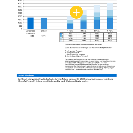
Stromverbrauch im Vergl