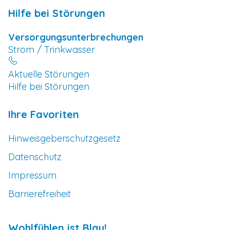
Hilfe bei Störungen
Versorgungsunterbrechungen
Strom / Trinkwasser
Aktuelle Störungen
Hilfe bei Störungen
Ihre Favoriten
Hinweisgeberschutzgesetz
Datenschutz
Impressum
Barrierefreiheit
Wohlfühlen ist Blau!