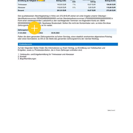
Zahlungstermine