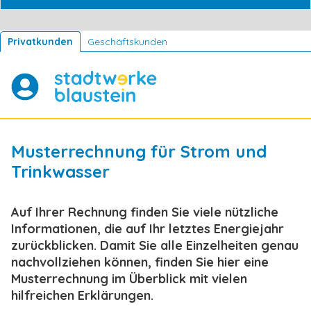
Privatkunden
Geschäftskunden
Musterrechnung für Strom und
Trinkwasser
Auf Ihrer Rechnung finden Sie viele nützliche
Informationen, die auf Ihr letztes Energiejahr
zurückblicken. Damit Sie alle Einzelheiten genau
nachvollziehen können, finden Sie hier eine
Musterrechnung im Überblick mit vielen
hilfreichen Erklärungen.