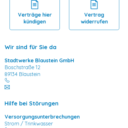
Verträge hier
Vertrag
kündigen
widerrufen
Wir sind für Sie da
Stadtwerke Blaustein GmbH
Boschstraße 12
89134 Blaustein
Hilfe bei Störungen
Versorgungsunterbrechungen
Strom / Trinkwasser