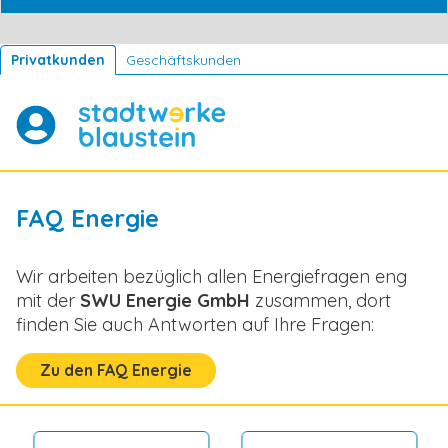
Privatkunden
Geschäftskunden
FAQ Energie
Wir arbeiten bezüglich allen Energiefragen eng
mit der
SWU Energie GmbH
zusammen, dort
finden Sie auch Antworten auf Ihre Fragen:
Zu den FAQ Energie