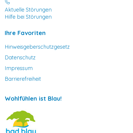
Aktuelle Störungen
Hilfe bei Störungen
Ihre Favoriten
Hinweisgeberschutzgesetz
Datenschutz
Impressum
Barrierefreiheit
Wohlfühlen ist Blau!